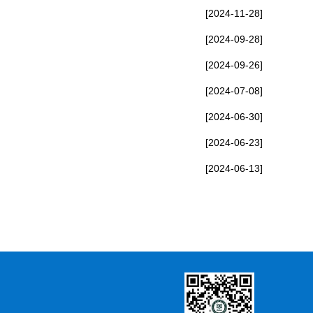
[2024-11-28]
[2024-09-28]
[2024-09-26]
[2024-07-08]
[2024-06-30]
[2024-06-23]
[2024-06-13]