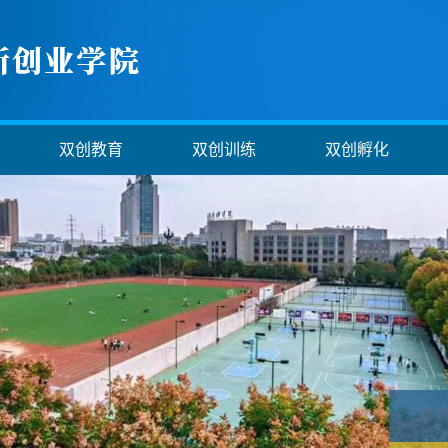
双创教育
双创训练
双创孵化