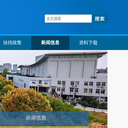
扶持政策
新闻信息
资料下载
新闻信息