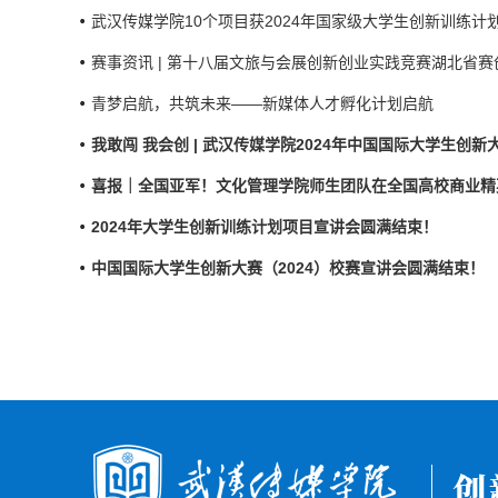
武汉传媒学院10个项目获2024年国家级大学生创新训练计
赛事资讯 | 第十八届文旅与会展创新创业实践竞赛湖北省赛
青梦启航，共筑未来——新媒体人才孵化计划启航
我敢闯 我会创 | 武汉传媒学院2024年中国国际大学生创
喜报｜全国亚军！文化管理学院师生团队在全国高校商业精英
2024年大学生创新训练计划项目宣讲会圆满结束！
中国国际大学生创新大赛（2024）校赛宣讲会圆满结束！