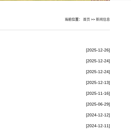
当前位置：
首页
>>
新闻信息
[2025-12-26]
[2025-12-24]
[2025-12-24]
[2025-12-13]
[2025-11-16]
[2025-06-29]
[2024-12-12]
[2024-12-11]