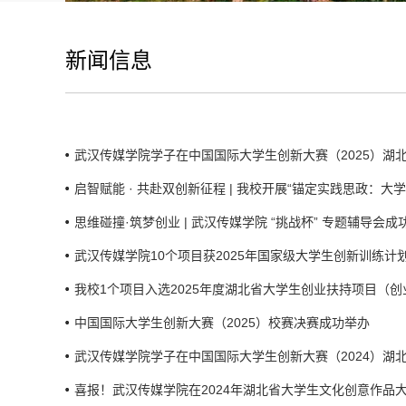
新闻信息
武汉传媒学院学子在中国国际大学生创新大赛（2025）湖
启智赋能 · 共赴双创新征程 | 我校开展“锚定实践思政：大学
思维碰撞·筑梦创业 | 武汉传媒学院 “挑战杯” 专题辅导会成
武汉传媒学院10个项目获2025年国家级大学生创新训练计
我校1个项目入选2025年度湖北省大学生创业扶持项目（
中国国际大学生创新大赛（2025）校赛决赛成功举办
武汉传媒学院学子在中国国际大学生创新大赛（2024）湖
喜报！武汉传媒学院在2024年湖北省大学生文化创意作品