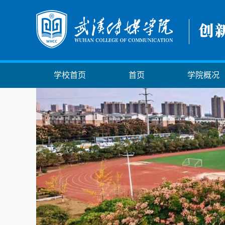
学校首页
首页
学院概况